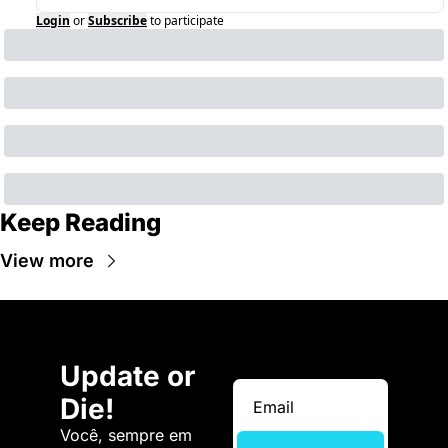
Login
or
Subscribe
to participate
Keep Reading
View more
Update or 
Die!
Você, sempre em 