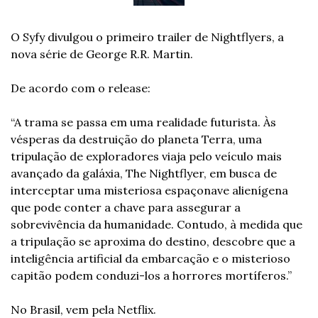
O Syfy divulgou o primeiro trailer de Nightflyers, a 
nova série de George R.R. Martin.
De acordo com o release: 
“A trama se passa em uma realidade futurista. Às 
vésperas da destruição do planeta Terra, uma 
tripulação de exploradores viaja pelo veículo mais 
avançado da galáxia, The Nightflyer, em busca de 
interceptar uma misteriosa espaçonave alienígena 
que pode conter a chave para assegurar a 
sobrevivência da humanidade. Contudo, à medida que 
a tripulação se aproxima do destino, descobre que a 
inteligência artificial da embarcação e o misterioso 
capitão podem conduzi-los a horrores mortíferos.” 
No Brasil, vem pela Netflix. 