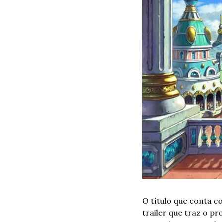
O título que conta c
trailer que traz o pr