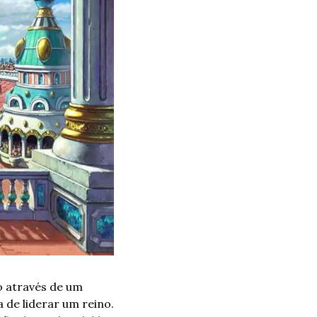
 através de um 
 de liderar um reino. 