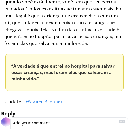
quando você está doente, você tem que ter certos 
cuidados. Todos esses itens se tornam essenciais. E o 
mais legal é que a criança que era recebida com um 
kit, queria fazer a mesma coisa com a criança que 
chegava depois dela. No fim das contas, a verdade é 
que entrei no hospital para salvar essas crianças, mas 
foram elas que salvaram a minha vida.
“A verdade é que entrei no hospital para salvar 
essas crianças, mas foram elas que salvaram a 
minha vida.”
Updater: 
Wagner Brenner
Reply