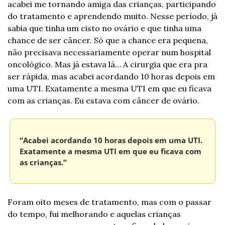
acabei me tornando amiga das crianças, participando 
do tratamento e aprendendo muito. Nesse período, já 
sabia que tinha um cisto no ovário e que tinha uma 
chance de ser câncer. Só que a chance era pequena, 
não precisava necessariamente operar num hospital 
oncológico. Mas já estava lá… A cirurgia que era pra 
ser rápida, mas acabei acordando 10 horas depois em 
uma UTI. Exatamente a mesma UTI em que eu ficava 
com as crianças. Eu estava com câncer de ovário.
“Acabei acordando 10 horas depois em uma UTI. 
Exatamente a mesma UTI em que eu ficava com 
as crianças.”
Foram oito meses de tratamento, mas com o passar 
do tempo, fui melhorando e aquelas crianças 