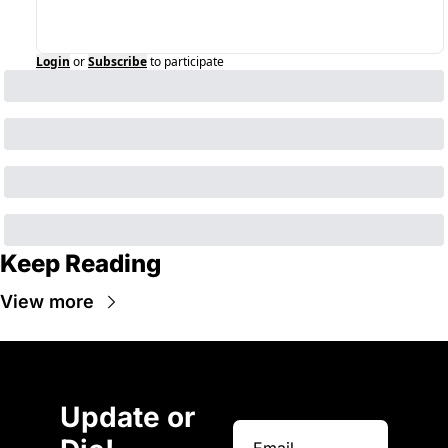
Login
or
Subscribe
to participate
Keep Reading
View more
Update or 