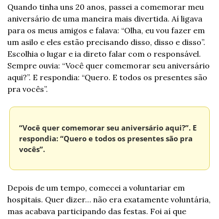
Quando tinha uns 20 anos, passei a comemorar meu 
aniversário de uma maneira mais divertida. Aí ligava 
para os meus amigos e falava: “Olha, eu vou fazer em 
um asilo e eles estão precisando disso, disso e disso”. 
Escolhia o lugar e ia direto falar com o responsável. 
Sempre ouvia: “Você quer comemorar seu aniversário 
aqui?”. E respondia: “Quero. E todos os presentes são 
pra vocês”.
“Você quer comemorar seu aniversário aqui?”. E 
respondia: “Quero e todos os presentes são pra 
vocês”.
Depois de um tempo, comecei a voluntariar em 
hospitais. Quer dizer… não era exatamente voluntária, 
mas acabava participando das festas. Foi aí que 