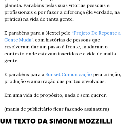
planeta. Parabéns pelas suas vitórias pessoais e 
profissionais e por fazer a diferença (de verdade, na 
prática) na vida de tanta gente.
E parabéns para a Nextel pelo
 “Projeto De Repente a 
Gente Muda”
, com histórias de pessoas que 
resolveram dar um passo à frente, mudaram o 
contexto onde estavam inseridas e a vida de muita 
gente.
E parabéns para a 
Sunset Comunicação
 pela criação, 
produção e amarração das partes envolvidas.
Em uma vida de propósito, nada é sem querer.
(mania de publicitário ficar fazendo assinatura)
UM TEXTO DA SIMONE MOZZILLI