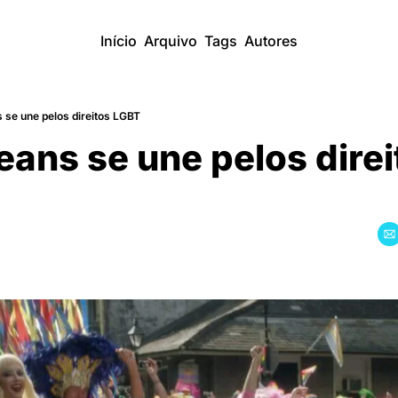
Início
Arquivo
Tags
Autores
 se une pelos direitos LGBT
ans se une pelos direit