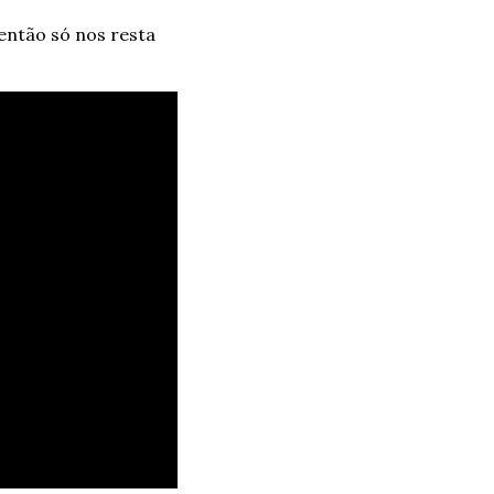
então só nos resta 