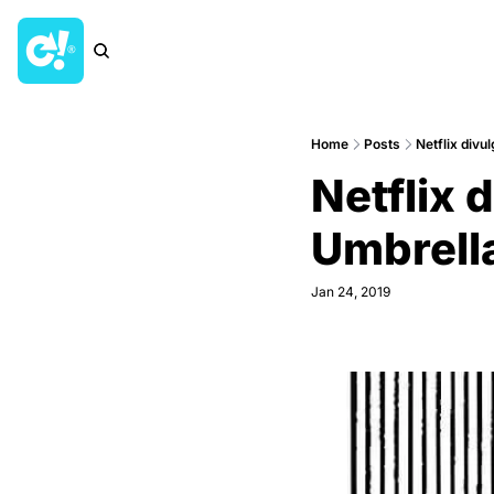
Home
Posts
Netflix divu
Netflix 
Umbrell
Jan 24, 2019