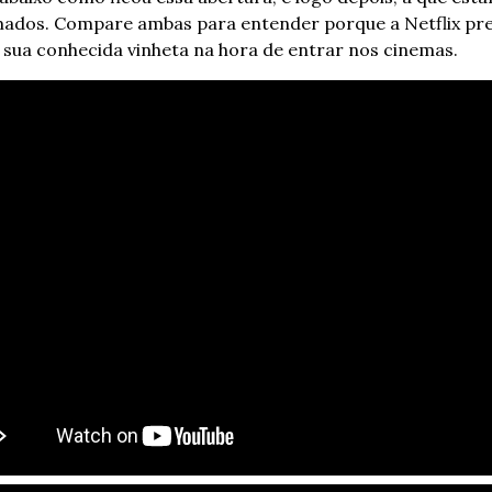
ados. Compare ambas para entender porque a Netflix prec
 sua conhecida vinheta na hora de entrar nos cinemas.