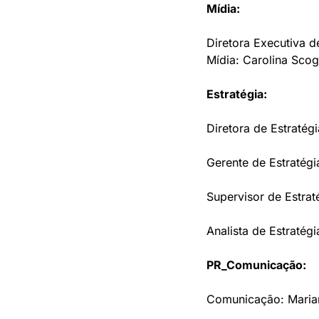
Mídia:
Diretora Executiva d
Mídia: Carolina Scog
Estratégia:
Diretora de Estratégi
Gerente de Estratégi
Supervisor de Estrat
Analista de Estratégi
PR_Comunicação: 
Comunicação: Marian