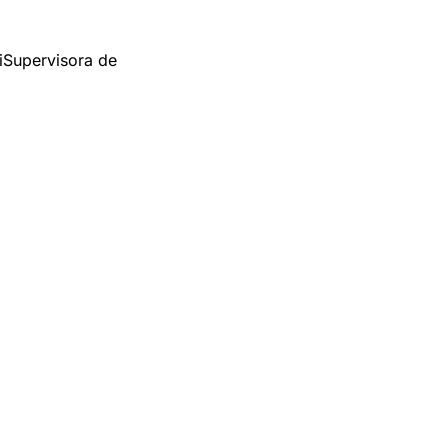
i
Supervisora de 