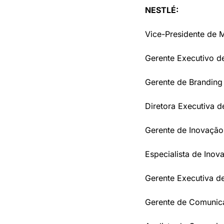
NESTLÉ: 
Vice-Presidente de 
Gerente Executivo de
Gerente de Branding
Diretora Executiva d
Gerente de Inovação 
Especialista de Inov
Gerente Executiva d
Gerente de Comunica