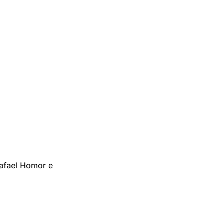
afael Homor e 