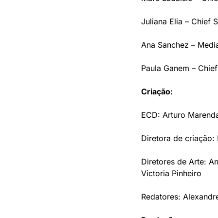
Juliana Elia – Chief 
Ana Sanchez – Media
Paula Ganem – Chief
Criação:
ECD: Arturo Marend
Diretora de criação
Diretores de Arte: A
Victoria Pinheiro
Redatores: Alexandre