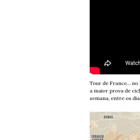
Tour de France… no Ri
a maior prova de cicl
semana, entre os dia