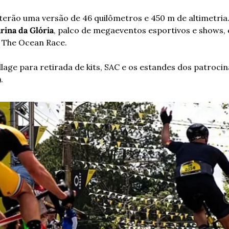
terão uma versão de 46 quilômetros e 450 m de altimetria.
rina da Glória
, palco de megaeventos esportivos e shows, 
 The Ocean Race. 
llage para retirada de kits, SAC e os estandes dos patrocin
.