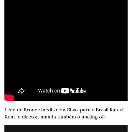
Leão de Bronze inédito em Glass para o Brasil.
Rafael 
Kent, o diretor, manda também o making of: