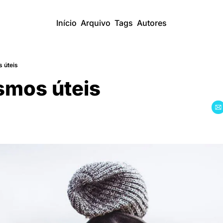
Início
Arquivo
Tags
Autores
 úteis
mos úteis