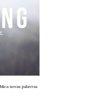
lica novas palavras 