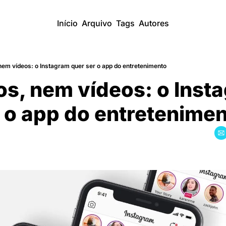
Início
Arquivo
Tags
Autores
em vídeos: o Instagram quer ser o app do entretenimento
s, nem vídeos: o Insta
 o app do entretenime