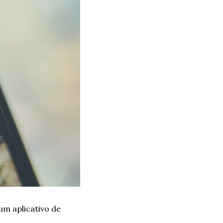
um aplicativo de 