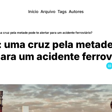
Início
Arquivo
Tags
Autores
cruz pela metade pode te alertar para um acidente ferroviário?
 uma cruz pela metade 
para um acidente ferrovi