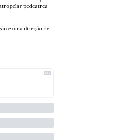
tropelar pedestres 
ão e uma direção de 