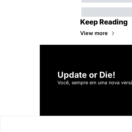
Keep Reading
View more
Update or Die!
Você, sempre em uma nova versão