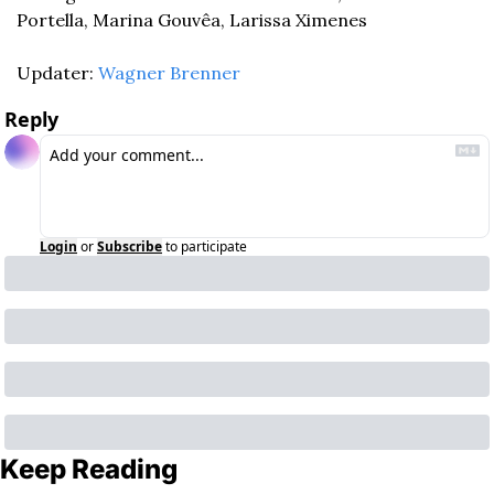
Portella, Marina Gouvêa, Larissa Ximenes
Updater: 
Wagner Brenner
Reply
Login
or
Subscribe
to participate
Keep Reading