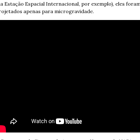
na Estação Espacial Internacional, por exemplo), eles foram
rojetados apenas para microgravidade.