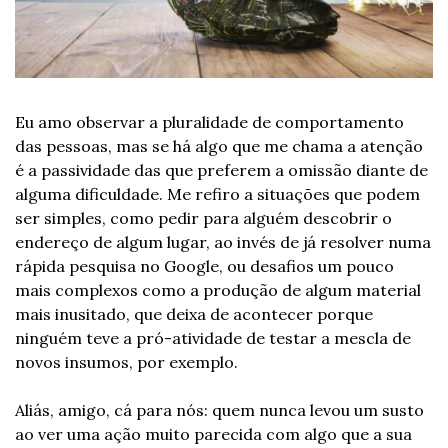
Eu amo observar a pluralidade de comportamento 
das pessoas, mas se há algo que me chama a atenção 
é a passividade das que preferem a omissão diante de 
alguma dificuldade. Me refiro a situações que podem 
ser simples, como pedir para alguém descobrir o 
endereço de algum lugar, ao invés de já resolver numa 
rápida pesquisa no Google, ou desafios um pouco 
mais complexos como a produção de algum material 
mais inusitado, que deixa de acontecer porque 
ninguém teve a pró-atividade de testar a mescla de 
novos insumos, por exemplo.
Aliás, amigo, cá para nós: quem nunca levou um susto 
ao ver uma ação muito parecida com algo que a sua 