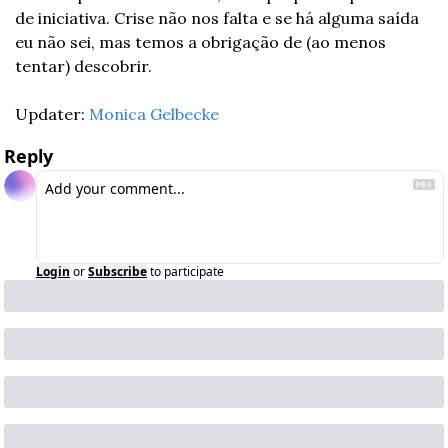
de iniciativa. Crise não nos falta e se há alguma saída 
eu não sei, mas temos a obrigação de (ao menos 
tentar) descobrir.
Updater: 
Monica Gelbecke
Reply
Login
or
Subscribe
to participate