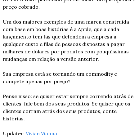
preço cobrado.
Um dos maiores exemplos de uma marca construída 
com base em boas histórias é a Apple, que a cada 
lançamento tem fãs que defendem a empresa a 
qualquer custo e filas de pessoas dispostas a pagar 
milhares de dólares por produtos com pouquíssimas 
mudanças em relação a versão anterior.
Sua empresa está se tornando um commodity e 
compete apenas por preço? 
Pense nisso: se quiser estar sempre correndo atrás de 
clientes, fale bem dos seus produtos. Se quiser que os 
clientes corram atrás dos seus produtos, conte 
histórias.
Updater: 
Vivian Vianna