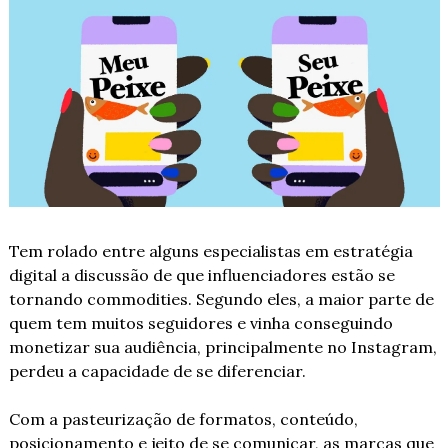
Tem rolado entre alguns especialistas em estratégia 
digital a discussão de que influenciadores estão se 
tornando commodities. Segundo eles, a maior parte de 
quem tem muitos seguidores e vinha conseguindo 
monetizar sua audiência, principalmente no Instagram, 
perdeu a capacidade de se diferenciar.
Com a pasteurização de formatos, conteúdo, 
posicionamento e jeito de se comunicar, as marcas que 