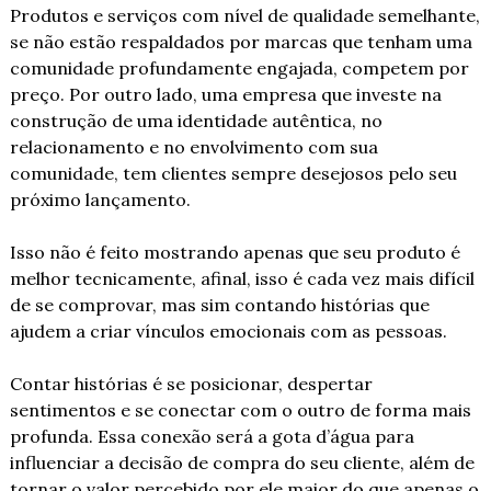
Produtos e serviços com nível de qualidade semelhante, 
se não estão respaldados por marcas que tenham uma 
comunidade profundamente engajada, competem por 
preço. Por outro lado, uma empresa que investe na 
construção de uma identidade autêntica, no 
relacionamento e no envolvimento com sua 
comunidade, tem clientes sempre desejosos pelo seu 
próximo lançamento.
Isso não é feito mostrando apenas que seu produto é 
melhor tecnicamente, afinal, isso é cada vez mais difícil 
de se comprovar, mas sim contando histórias que 
ajudem a criar vínculos emocionais com as pessoas. 
Contar histórias é se posicionar, despertar 
sentimentos e se conectar com o outro de forma mais 
profunda. Essa conexão será a gota d’água para 
influenciar a decisão de compra do seu cliente, além de 
tornar o valor percebido por ele maior do que apenas o 