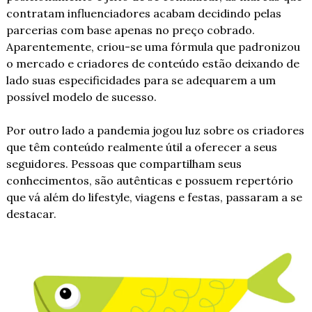
contratam influenciadores acabam decidindo pelas 
parcerias com base apenas no preço cobrado. 
Aparentemente, criou-se uma fórmula que padronizou 
o mercado e criadores de conteúdo estão deixando de 
lado suas especificidades para se adequarem a um 
possível modelo de sucesso.
Por outro lado a pandemia jogou luz sobre os criadores 
que têm conteúdo realmente útil a oferecer a seus 
seguidores. Pessoas que compartilham seus 
conhecimentos, são autênticas e possuem repertório 
que vá além do lifestyle, viagens e festas, passaram a se 
destacar.