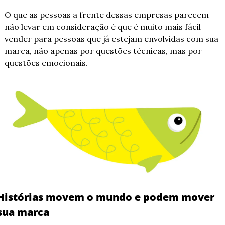
O que as pessoas a frente dessas empresas parecem 
não levar em consideração é que é muito mais fácil 
vender para pessoas que já estejam envolvidas com sua 
marca, não apenas por questões técnicas, mas por 
questões emocionais.
Histórias movem o mundo e podem mover 
sua marca