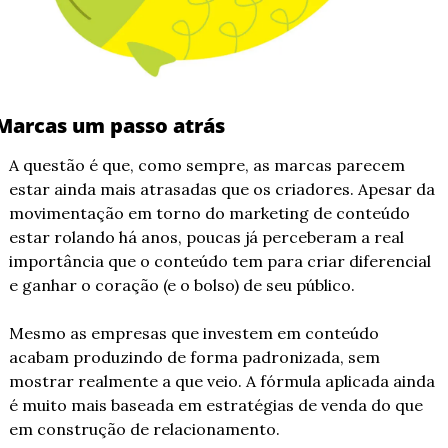
Marcas um passo atrás
A questão é que, como sempre, as marcas parecem 
estar ainda mais atrasadas que os criadores. Apesar da 
movimentação em torno do marketing de conteúdo 
estar rolando há anos, poucas já perceberam a real 
importância que o conteúdo tem para criar diferencial 
e ganhar o coração (e o bolso) de seu público.
Mesmo as empresas que investem em conteúdo 
acabam produzindo de forma padronizada, sem 
mostrar realmente a que veio. A fórmula aplicada ainda 
é muito mais baseada em estratégias de venda do que 
em construção de relacionamento.