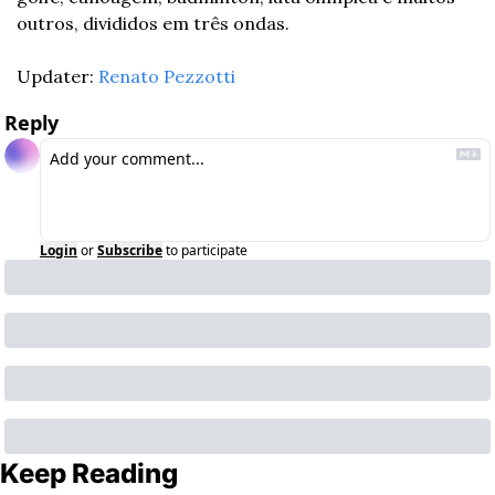
outros, divididos em três ondas.
Updater: 
Renato Pezzotti
Reply
Login
or
Subscribe
to participate
Keep Reading