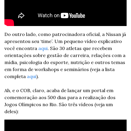
Do outro lado, como patrocinadora oficial, a Nissan já 
apresentou seu ‘time’. Um pequeno vídeo explicativo 
você encontra 
aqui
. São 30 atletas que recebem 
orientações sobre gestão de carreira, relações com a 
mídia, psicologia do esporte, nutrição e outros temas 
em forma de workshops e seminários (veja a lista 
completa 
aqui
).
Ah, e o COB, claro, acaba de lançar um portal em 
comemoração aos 500 dias para a realização dos 
Jogos Olímpicos no Rio. São três vídeos (veja um 
deles):