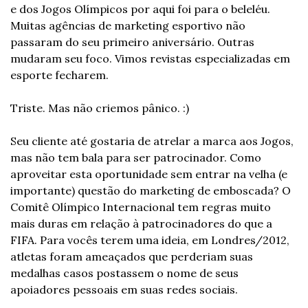
e dos Jogos Olímpicos por aqui foi para o beleléu. 
Muitas agências de marketing esportivo não 
passaram do seu primeiro aniversário. Outras 
mudaram seu foco. Vimos revistas especializadas em 
esporte fecharem.
Triste. Mas não criemos pânico. :)
Seu cliente até gostaria de atrelar a marca aos Jogos, 
mas não tem bala para ser patrocinador. Como 
aproveitar esta oportunidade sem entrar na velha (e 
importante) questão do marketing de emboscada? O 
Comitê Olímpico Internacional tem regras muito 
mais duras em relação à patrocinadores do que a 
FIFA. Para vocês terem uma ideia, em Londres/2012, 
atletas foram ameaçados que perderiam suas 
medalhas casos postassem o nome de seus 
apoiadores pessoais em suas redes sociais.