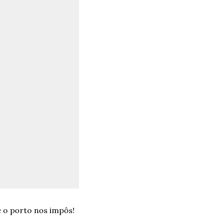
 o porto nos impôs!