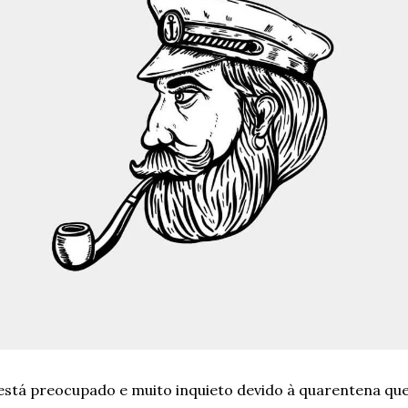
está preocupado e muito inquieto devido à quarentena que