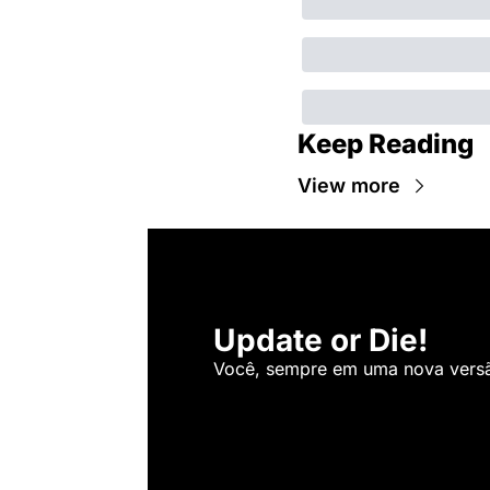
Keep Reading
View more
Update or Die!
Você, sempre em uma nova versão