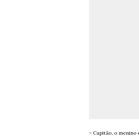
– Capitão, o menino 