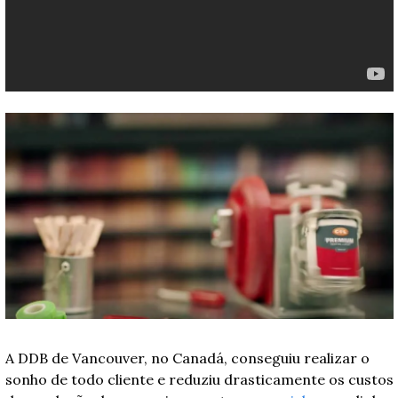
A DDB de Vancouver, no Canadá, conseguiu realizar o 
sonho de todo cliente e reduziu drasticamente os custos 