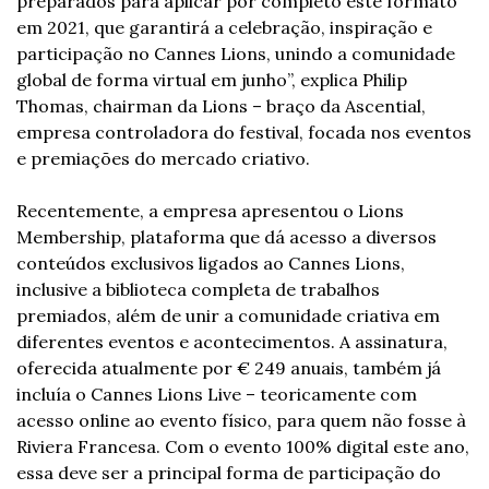
preparados para aplicar por completo este formato 
em 2021, que garantirá a celebração, inspiração e 
participação no Cannes Lions, unindo a comunidade 
global de forma virtual em junho”, explica Philip 
Thomas, chairman da Lions – braço da Ascential, 
empresa controladora do festival, focada nos eventos 
e premiações do mercado criativo.
Recentemente, a empresa apresentou o Lions 
Membership, plataforma que dá acesso a diversos 
conteúdos exclusivos ligados ao Cannes Lions, 
inclusive a biblioteca completa de trabalhos 
premiados, além de unir a comunidade criativa em 
diferentes eventos e acontecimentos. A assinatura, 
oferecida atualmente por € 249 anuais, também já 
incluía o Cannes Lions Live – teoricamente com 
acesso online ao evento físico, para quem não fosse à 
Riviera Francesa. Com o evento 100% digital este ano, 
essa deve ser a principal forma de participação do 