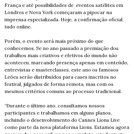
França e até possibilidades de  eventos satélites em 
Londres e Nova York começaram a pipocar na 
imprensa especializada. Hoje, a confirmação oficial: 
tudo online.
Porém, o evento será mais próximo do que 
conhecemos. Se no ano passado a premiação dos 
trabalhos mais criativos e efetivos do mundo não 
aconteceu, marcando presença apenas em conteúdo, 
entrevistas e masterclasses, este ano os famosos 
Leões serão distribuídos para cases inscritos no 
festival, julgados de forma remota, mas com os 
mesmos critérios comuns ao processo tradicional.
“Durante o último ano, consultamos nossos 
participantes e trabalhamos em alguns planos, 
incluindo o desenvolvimento do Cannes Lions Live 
como parte da nova plataforma Lions. Estamos agora 