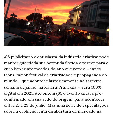
Alô publicitário e entusiasta da indústria criativa: pode 
manter guardada sua bermuda florida e torcer para o 
euro baixar até meados do ano que vem: o Cannes 
Lions, maior festival de criatividade e propaganda do 
mundo – que acontece historicamente na terceira 
semana de junho, na Riviera Francesa -, será 100% 
digital em 2021. Até ontem (6), o evento estava pré-
confirmado em sua sede de origem, para acontecer 
entre 21 e 25 de junho. Mas uma série de especulações 
sobre a evolução lenta da abertura de mercado na 