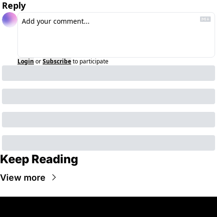
Reply
Login
or
Subscribe
to participate
Keep Reading
View more