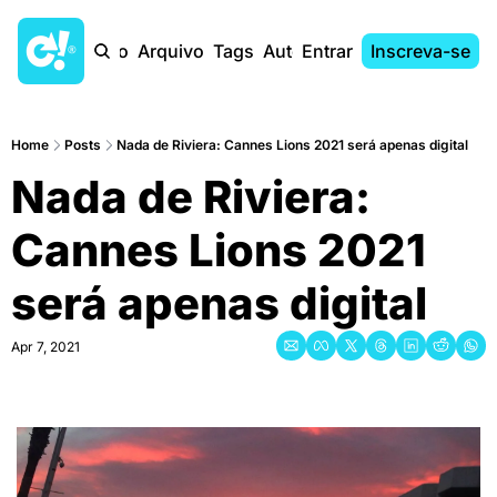
Início
Arquivo
Tags
Autores
Entrar
Inscreva-se
Home
Posts
Nada de Riviera: Cannes Lions 2021 será apenas digital
Nada de Riviera: 
Cannes Lions 2021 
será apenas digital
Apr 7, 2021