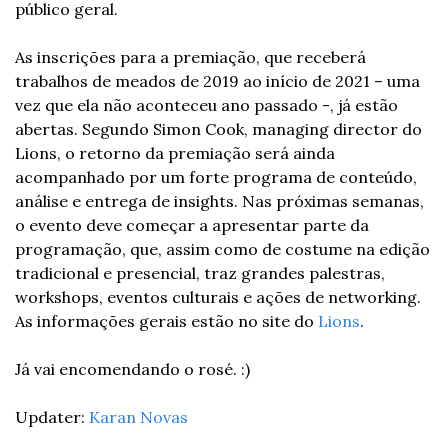
público geral.
As inscrições para a premiação, que receberá 
trabalhos de meados de 2019 ao início de 2021 – uma 
vez que ela não aconteceu ano passado -, já estão 
abertas. Segundo Simon Cook, managing director do 
Lions, o retorno da premiação será ainda 
acompanhado por um forte programa de conteúdo, 
análise e entrega de insights. Nas próximas semanas, 
o evento deve começar a apresentar parte da 
programação, que, assim como de costume na edição 
tradicional e presencial, traz grandes palestras, 
workshops, eventos culturais e ações de networking. 
As informações gerais estão no site do 
Lions
.
Já vai encomendando o rosé. :)
Updater: 
Karan Novas