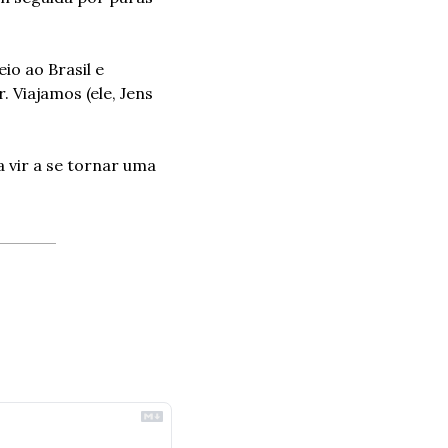
o ao Brasil e 
 Viajamos (ele, Jens 
vir a se tornar uma 