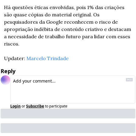
Há questões éticas envolvidas, pois 1% das criações 
são quase cópias do material original. Os 
pesquisadores da Google reconhecem o risco de 
apropriação indébita de conteúdo criativo e destacam 
a necessidade de trabalho futuro para lidar com esses 
riscos.
Updater: 
Marcelo Trindade
Reply
Login
or
Subscribe
to participate