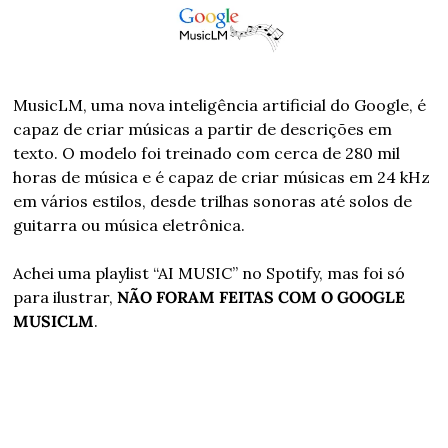
MusicLM, uma nova inteligência artificial do Google, é 
capaz de criar músicas a partir de descrições em 
texto. O modelo foi treinado com cerca de 280 mil 
horas de música e é capaz de criar músicas em 24 kHz 
em vários estilos, desde trilhas sonoras até solos de 
guitarra ou música eletrônica.
Achei uma playlist “AI MUSIC” no Spotify, mas foi só 
para ilustrar, 
NÃO FORAM FEITAS COM O GOOGLE 
MUSICLM
.