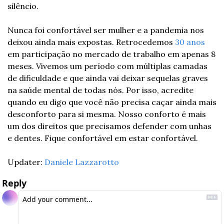
silêncio.
Nunca foi confortável ser mulher e a pandemia nos 
deixou ainda mais expostas. Retrocedemos 
30 anos 
em participação no mercado de trabalho em apenas 8 
meses. Vivemos um período com múltiplas camadas 
de dificuldade e que ainda vai deixar sequelas graves 
na saúde mental de todas nós. Por isso, acredite 
quando eu digo que você não precisa caçar ainda mais 
desconforto para si mesma. Nosso conforto é mais 
um dos direitos que precisamos defender com unhas 
e dentes. Fique confortável em estar confortável.
Updater: 
Daniele Lazzarotto
Reply