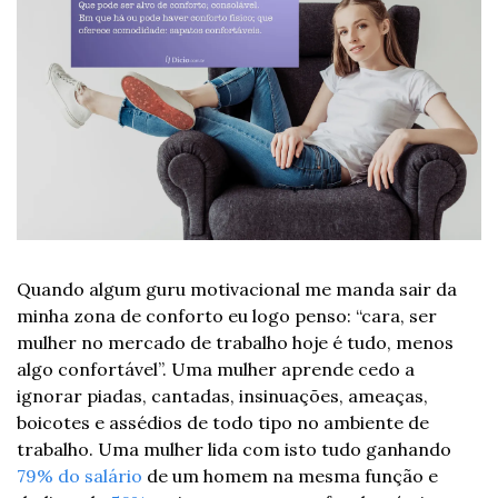
Quando algum guru motivacional me manda sair da 
minha zona de conforto eu logo penso: “cara, ser 
mulher no mercado de trabalho hoje é tudo, menos 
algo confortável”. Uma mulher aprende cedo a 
ignorar piadas, cantadas, insinuações, ameaças, 
boicotes e assédios de todo tipo no ambiente de 
trabalho. Uma mulher lida com isto tudo ganhando 
79% do salário
 de um homem na mesma função e 