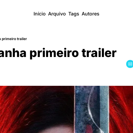
Início
Arquivo
Tags
Autores
primeiro trailer
nha primeiro trailer