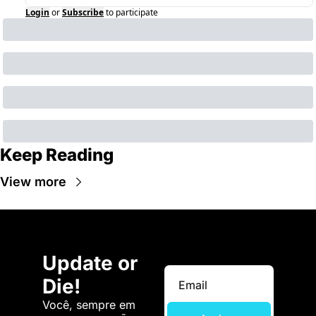
Login
or
Subscribe
to participate
Keep Reading
View more
Update or 
Die!
Você, sempre em 