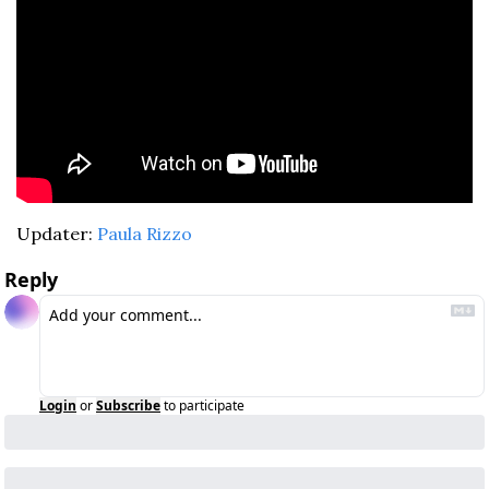
Updater: 
Paula Rizzo
Reply
Login
or
Subscribe
to participate