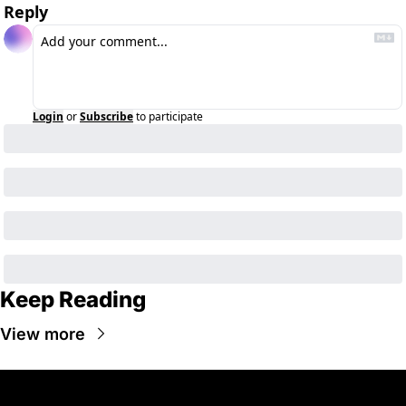
Reply
Login
or
Subscribe
to participate
Keep Reading
View more