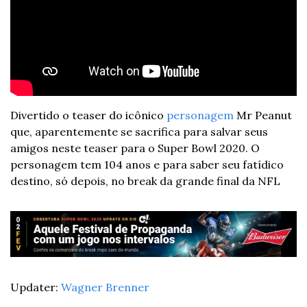
Divertido o teaser do icônico 
personagem
 Mr Peanut 
que, aparentemente se sacrifica para salvar seus 
amigos neste teaser para o Super Bowl 2020. 
O 
personagem tem 104 anos e para saber seu fatídico 
destino, só depois, no break da grande final da NFL
Updater: 
Wagner Brenner