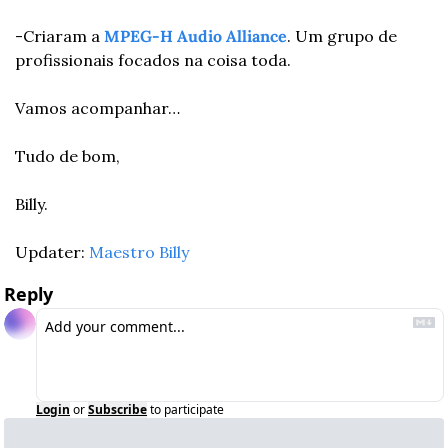
-Criaram a 
MPEG-H Audio Alliance
. Um grupo de 
profissionais focados na coisa toda.
Vamos acompanhar…
Tudo de bom,
Billy.
Updater: 
Maestro Billy
Reply
Login
or
Subscribe
to participate