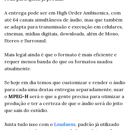
A entrega pode ser em High Order Ambisonics, com 
até 64 canais simultâneos de áudio, mas que também 
se adapta para transmissão e execução em celulares, 
cinemas, mídias digitais, downloads, além de Mono, 
Stereo e Surround.
Mais legal ainda é que o formato é mais eficiente e 
requer menos banda do que os formatos usados 
atualmente.
Se hoje em dia temos que customizar e render o áudio 
para cada uma destas entregas separadamente, usar 
o 
MPEG-H
 será o que a gente precisa para otimizar a 
produção e ter a certeza de que o áudio será do jeito 
que saiu do estúdio.
Junta tudo isso com o 
Loudness
, padrão já utilizado 