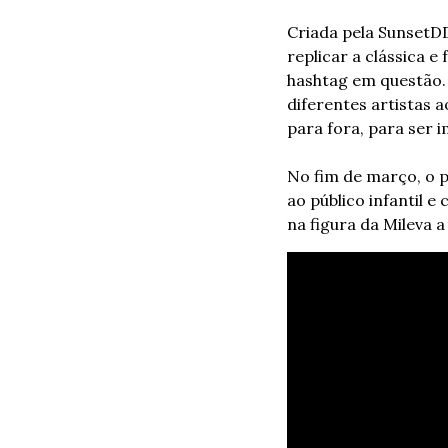
Criada pela SunsetDD
replicar a clássica e
hashtag em questão. A
diferentes artistas 
para fora, para ser 
No fim de março, o 
ao público infantil 
na figura da Mileva a