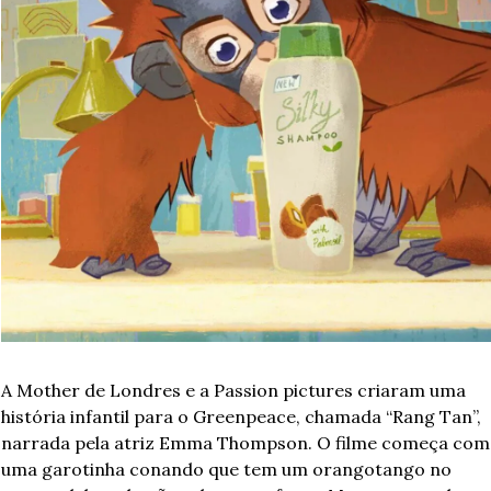
A Mother de Londres e a Passion pictures criaram uma 
história infantil para o Greenpeace, chamada “Rang Tan”, 
narrada pela atriz Emma Thompson. O filme começa com 
uma garotinha conando que tem um orangotango no 