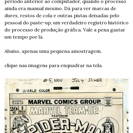
período anterior ao computador, quando o processo 
ainda era manual mesmo. Dá para ver marcas de 
durex, restos de cola e outras pistas deixadas pelo 
pessoal do paste-up, um verdadeiro registro histórico 
do processo de produção gráfica. Vale a pena gastar 
um tempo por lá.
Abaixo, apenas uma pequena amostragem.
clique nas imagens para enquadrar na tela.