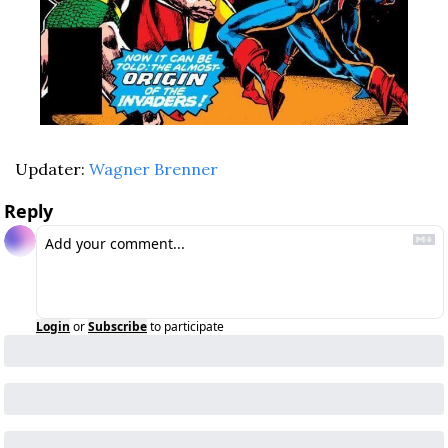
Updater: 
Wagner Brenner
Reply
Login
or
Subscribe
to participate