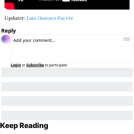
Updater: 
Luiz Gustavo Pacete
Reply
Login
or
Subscribe
to participate
Keep Reading