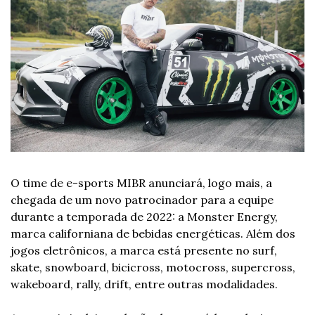
O time de e-sports MIBR anunciará, logo mais, a 
chegada de um novo patrocinador para a equipe 
durante a temporada de 2022: a Monster Energy, 
marca californiana de bebidas energéticas. Além dos 
jogos eletrônicos, a marca está presente no surf, 
skate, snowboard, bicicross, motocross, supercross, 
wakeboard, rally, drift, entre outras modalidades.