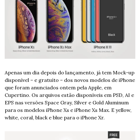
Apenas um dia depois do lançamento, já tem Mock-up 
disponível – e gratuíto – dos novos modelos de iPhone 
que foram anunciados ontem pela Apple, em 
Cupertino. Os arquivos estão disponíveis em PSD, AI e 
EPS nas versões Space Gray, Silver e Gold Aluminum 
para os modelos iPhone Xs e iPhone Xs Max. E yellow, 
white, coral, black e blue para o iPhone Xr.