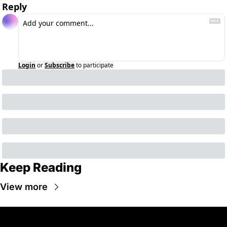
Reply
Login
or
Subscribe
to participate
Keep Reading
View more