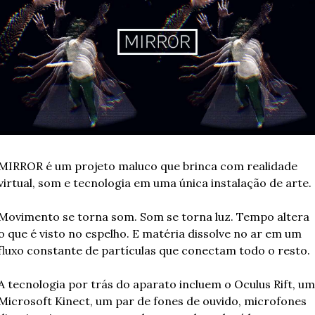
MIRROR é um projeto maluco que brinca com realidade 
virtual, som e tecnologia em uma única instalação de arte.
Movimento se torna som. Som se torna luz. Tempo altera 
o que é visto no espelho. E matéria dissolve no ar em um 
fluxo constante de partículas que conectam todo o resto.
A tecnologia por trás do aparato incluem o Oculus Rift, um 
Microsoft Kinect, um par de fones de ouvido, microfones 