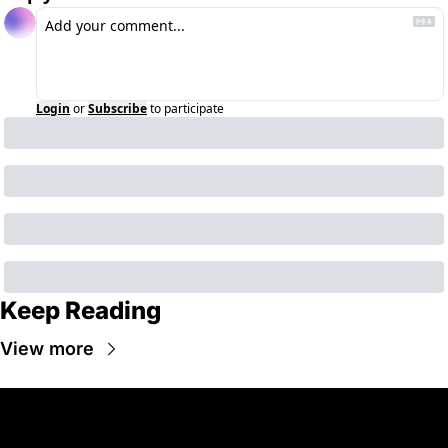
Login
or
Subscribe
to participate
Keep Reading
View more