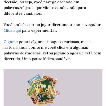
decisão, ou seja, você navega clicando em 
palavras/objetos que vão te conduzindo para 
diferentes caminhos.
Você pode baixar ou jogar diretamente no navegador. 
Clica aqui 
para experimentar.
O 
game
 possui algumas imagens curiosas, mas a 
história anda conforme você clica em algumas 
palavras destacadas. Estou jogando agora e está bem 
divertido. Uma pausa lúdica saudável.