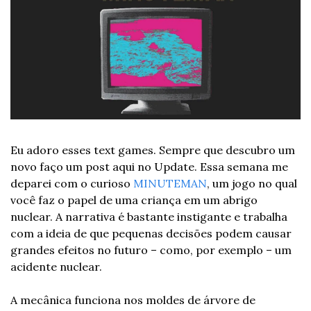
Eu adoro esses text games. Sempre que descubro um 
novo faço um post aqui no Update. Essa semana me 
deparei com o curioso 
MINUTEMAN
, um jogo no qual 
você faz o papel de uma criança em um abrigo 
nuclear. A narrativa é bastante instigante e trabalha 
com a ideia de que pequenas decisões podem causar 
grandes efeitos no futuro – como, por exemplo – um 
acidente nuclear.
A mecânica funciona nos moldes de árvore de 