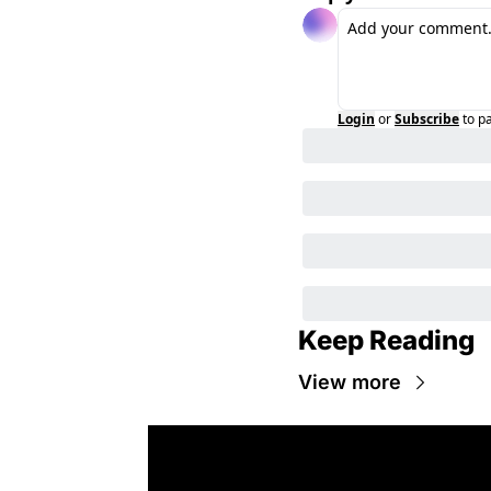
Login
or
Subscribe
to p
Keep Reading
View more