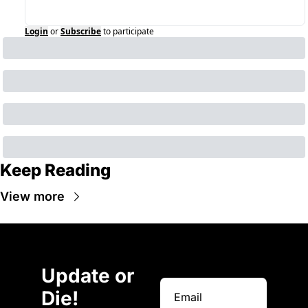
Login
or
Subscribe
to participate
Keep Reading
View more
Update or 
Die!