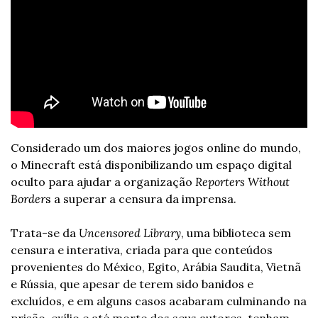
Considerado um dos maiores jogos online do mundo, 
o Minecraft está disponibilizando um espaço digital 
oculto para ajudar a organização 
Reporters Without 
Border
s a superar a censura da imprensa.
Trata-se da 
Uncensored Library
, uma biblioteca sem 
censura e interativa, criada para que conteúdos 
provenientes do México, Egito, Arábia Saudita, Vietnã 
e Rússia, que apesar de terem sido banidos e 
excluídos, e em alguns casos acabaram culminando na 