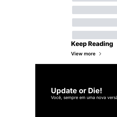
Keep Reading
View more
Update or Die!
Você, sempre em uma nova versão