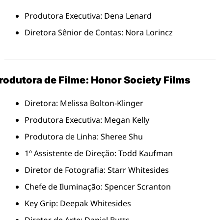
Produtora Executiva: Dena Lenard
Diretora Sênior de Contas: Nora Lorincz
rodutora de Filme: Honor Society Films
Diretora: Melissa Bolton-Klinger
Produtora Executiva: Megan Kelly
Produtora de Linha: Sheree Shu
1º Assistente de Direção: Todd Kaufman
Diretor de Fotografia: Starr Whitesides
Chefe de Iluminação: Spencer Scranton
Key Grip: Deepak Whitesides