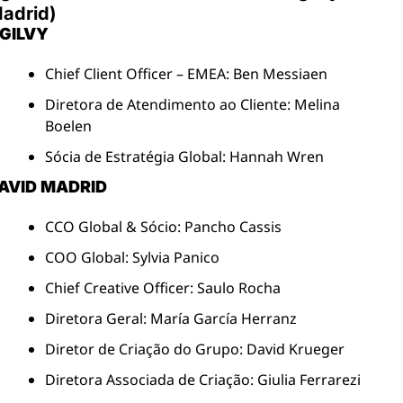
adrid)
GILVY
Chief Client Officer – EMEA: Ben Messiaen
Diretora de Atendimento ao Cliente: Melina 
Boelen
Sócia de Estratégia Global: Hannah Wren
AVID MADRID
CCO Global & Sócio: Pancho Cassis
COO Global: Sylvia Panico
Chief Creative Officer: Saulo Rocha
Diretora Geral: María García Herranz
Diretor de Criação do Grupo: David Krueger
Diretora Associada de Criação: Giulia Ferrarezi