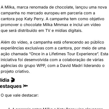
A Milka, marca renomada de chocolate, lançou uma nova 
campanha no mercado europeu em parceria com a 
cantora pop Katy Perry. A campanha tem como objetivo 
promover o chocolate Milka Mmmax e inclui um vídeo 
que será distribuído em TV e mídias digitais.
Além do vídeo, a campanha está oferecendo ao público 
experiências exclusivas com a cantora, por meio de uma 
ação chamada “Once in a Lifetimes Tour Experience”. Esta 
iniciativa foi desenvolvida com a colaboração de várias 
agências do grupo WPP, com a David Madri liderando o 
projeto criativo.
ídia 🎬
estaques 🔦
O que vale destacar: