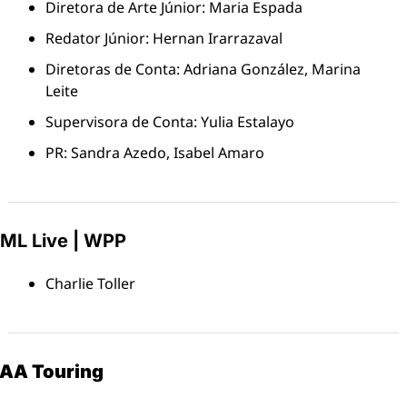
Diretora de Arte Júnior: Maria Espada
Redator Júnior: Hernan Irarrazaval
Diretoras de Conta: Adriana González, Marina 
Leite
Supervisora de Conta: Yulia Estalayo
PR: Sandra Azedo, Isabel Amaro
ML Live | WPP
Charlie Toller
AA Touring