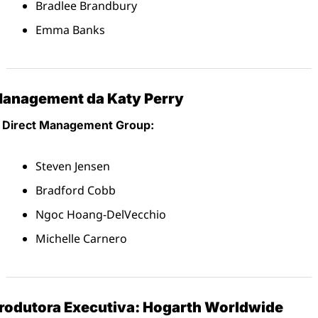
Bradlee Brandbury
Emma Banks
anagement da Katy Perry
Direct Management Group:
Steven Jensen
Bradford Cobb
Ngoc Hoang-DelVecchio
Michelle Carnero
rodutora Executiva: Hogarth Worldwide