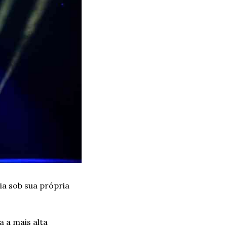
a sob sua própria 
 a mais alta 