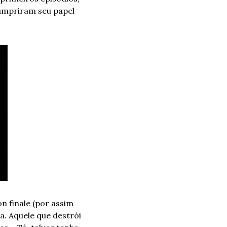
mpriram seu papel 
 finale (por assim 
a. Aquele que destrói 