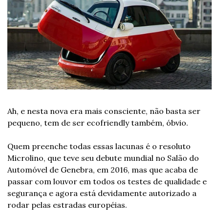
Ah, e nesta nova era mais consciente, não basta ser 
pequeno, tem de ser ecofriendly também, óbvio.
Quem preenche todas essas lacunas é o resoluto 
Microlino, que teve seu debute mundial no Salão do 
Automóvel de Genebra, em 2016, mas que acaba de 
passar com louvor em todos os testes de qualidade e 
segurança e agora está devidamente autorizado a 
rodar pelas estradas européias. 