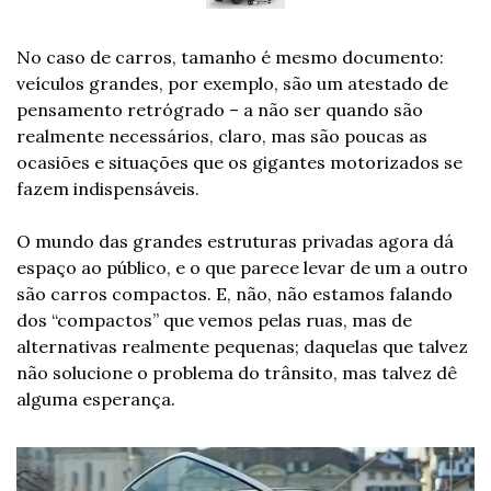
No caso de carros, tamanho é mesmo documento: 
veículos grandes, por exemplo, são um atestado de 
pensamento retrógrado – a não ser quando são 
realmente necessários, claro, mas são poucas as 
ocasiões e situações que os gigantes motorizados se 
fazem indispensáveis.
O mundo das grandes estruturas privadas agora dá 
espaço ao público, e o que parece levar de um a outro 
são carros compactos. E, não, não estamos falando 
dos “compactos” que vemos pelas ruas, mas de 
alternativas realmente pequenas; daquelas que talvez 
não solucione o problema do trânsito, mas talvez dê 
alguma esperança.