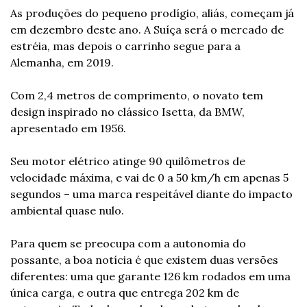
As produções do pequeno prodígio, aliás, começam já 
em dezembro deste ano. A Suíça será o mercado de 
estréia, mas depois o carrinho segue para a 
Alemanha, em 2019. 
Com 2,4 metros de comprimento, o novato tem 
design inspirado no clássico Isetta, da BMW, 
apresentado em 1956. 
Seu motor elétrico atinge 90 quilômetros de 
velocidade máxima, e vai de 0 a 50 km/h em apenas 5 
segundos – uma marca respeitável diante do impacto 
ambiental quase nulo.
Para quem se preocupa com a autonomia do 
possante, a boa notícia é que existem duas versões 
diferentes: uma que garante 126 km rodados em uma 
única carga, e outra que entrega 202 km de 