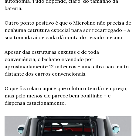
autonomia. Tudo depende, claro, do tamanho da 
bateria.
Outro ponto positivo é que o Microlino não precisa de 
nenhuma estrutura especial para ser recarregado – a 
sua tomada aí de cada dá conta do recado mesmo. 
Apesar das estruturas enxutas e de toda 
conveniência, o bichano é vendido por 
aproximadamente 12 mil euros – uma cifra não muito 
distante dos carros convencionais.
O que fica claro aqui é que o futuro tem lá seu preço, 
mas pelo menos ele parece bem bonitinho – e 
dispensa estacionamento. 