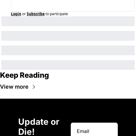
Login
or
Subscribe
to participate
Keep Reading
View more
Update or 
Die!