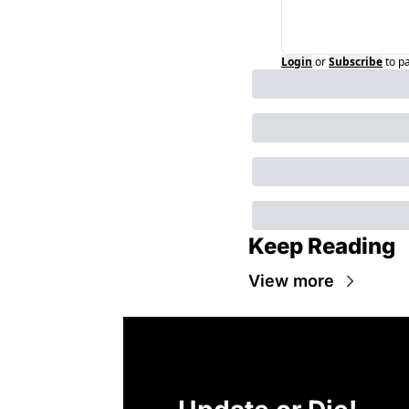
Login
or
Subscribe
to p
Keep Reading
View more