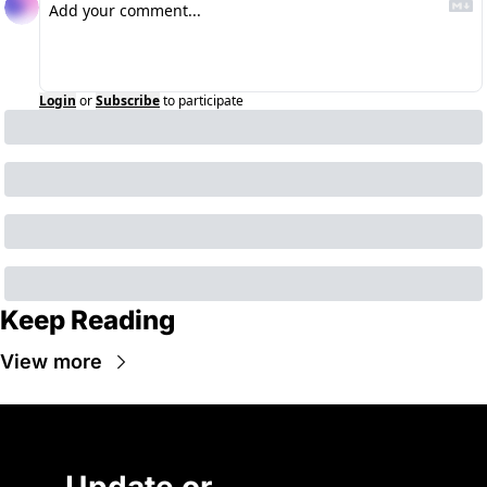
Login
or
Subscribe
to participate
Keep Reading
View more