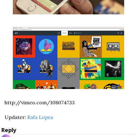
http://vimeo.com/108074733
Updater: 
Rafa Lopes
Reply