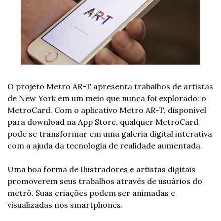
O projeto Metro AR-T apresenta trabalhos de artistas 
de New York em um meio que nunca foi explorado: o 
MetroCard. Com o aplicativo Metro AR-T, disponível 
para download na App Store, qualquer MetroCard 
pode se transformar em uma galeria digital interativa 
com a ajuda da tecnologia de realidade aumentada.
Uma boa forma de Ilustradores e artistas digitais 
promoverem seus trabalhos através de usuários do 
metrô. Suas criações podem ser animadas e 
visualizadas nos smartphones.