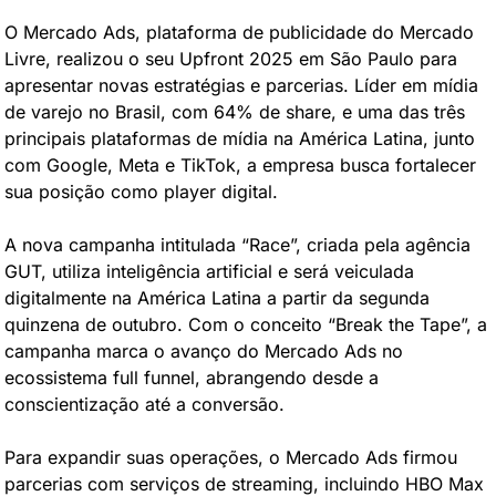
O Mercado Ads, plataforma de publicidade do Mercado 
Livre, realizou o seu Upfront 2025 em São Paulo para 
apresentar novas estratégias e parcerias. Líder em mídia 
de varejo no Brasil, com 64% de share, e uma das três 
principais plataformas de mídia na América Latina, junto 
com Google, Meta e TikTok, a empresa busca fortalecer 
sua posição como player digital.
A nova campanha intitulada “Race”, criada pela agência 
GUT, utiliza inteligência artificial e será veiculada 
digitalmente na América Latina a partir da segunda 
quinzena de outubro. Com o conceito “Break the Tape”, a 
campanha marca o avanço do Mercado Ads no 
ecossistema full funnel, abrangendo desde a 
conscientização até a conversão.
Para expandir suas operações, o Mercado Ads firmou 
parcerias com serviços de streaming, incluindo HBO Max 