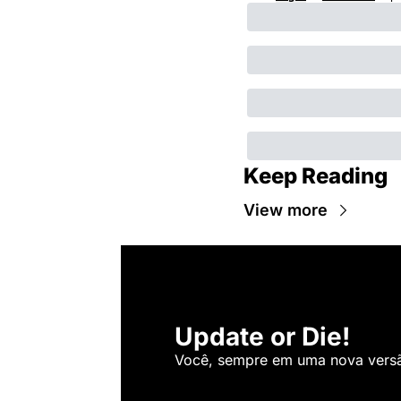
Keep Reading
View more
Update or Die!
Você, sempre em uma nova versão