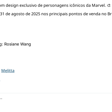
m design exclusivo de personagens icônicos da Marvel. 🎨
 31 de agosto de 2025 nos principais pontos de venda no Bra
ng: Rosiane Wang
 
Melitta
l