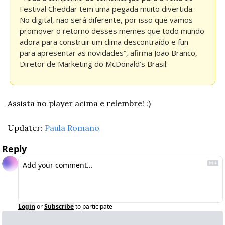
Festival Cheddar tem uma pegada muito divertida. 
No digital, não será diferente, por isso que vamos 
promover o retorno desses memes que todo mundo 
adora para construir um clima descontraído e fun 
para apresentar as novidades”, afirma João Branco, 
Diretor de Marketing do McDonald’s Brasil.
Assista no player acima e relembre! :)
Updater: 
Paula Romano
Reply
Login
or
Subscribe
to participate