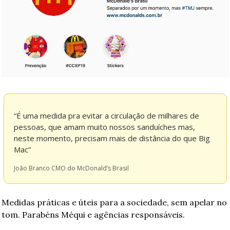
“É uma medida pra evitar a circulação de milhares de 
pessoas, que amam muito nossos sanduíches mas, 
neste momento, precisam mais de distância do que Big 
Mac”
João Branco CMO do McDonald’s Brasil 
Medidas práticas e úteis para a sociedade, sem apelar no 
tom. Parabéns Méqui e agências responsáveis.