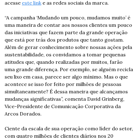
acesse 
este link
 e as redes sociais da marca.
“A campanha ‘Mudando um pouco, mudamos muito’ é 
uma maneira de contar aos nossos clientes um pouco 
das iniciativas que fazem parte da grande operação 
que está por trás dos produtos que tanto gostam. 
Além de gerar conhecimento sobre nossas ações pela 
sustentabilidade, os convidamos a tomar pequenas 
atitudes que, quando realizadas por muitos, farão 
uma grande diferença. Por exemplo, se alguém recicla 
seu lixo em casa, parece ser algo mínimo. Mas o que 
acontece se isso for feito por milhões de pessoas 
simultaneamente? É dessa maneira que alcançamos 
mudanças significativas”, comenta David Grinberg, 
Vice-Presidente de Comunicação Corporativa da 
Arcos Dorados.
Ciente da escala de sua operação como líder do setor, 
com quatro milhões de clientes diários nos 20 