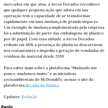
mercados em que atua, a Arcos Dorados reconhece 
que qualquer pequena ação que adota em sua 
operação tem a capacidade de se transformar 
rapidamente em uma mudança de grande impacto. 
Um exemplo de mudança implementada pela empresa 
foi a substituição de parte das embalagens de plástico 
por de papel. Com essa atitude, a Arcos Dorados 
reduziu em 48% a presença de plásticos descartáveis 
nos restaurantes e impediu a geração de toneladas de 
resíduos do material desde 2019.
Para saber mais sobre a plataforma “Mudando um 
pouco, mudamos muito” e as iniciativas 
socioambientais do McDonald’s, acesse o site da 
plataforma
 Receita do Futuro
.
Updater: 
Redação
Reply