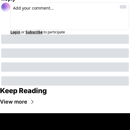
Login
or
Subscribe
to participate
Keep Reading
View more