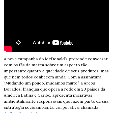
A nova campanha do McDonald’s pretende conversar 
com os fãs da marca sobre um aspecto tão 
importante quanto a qualidade de seus produtos, mas 
que nem todos conhecem ainda. Com a assinatura 
“Mudando um pouco, mudamos muito”, a Arcos 
Dorados, franquia que opera a rede em 20 países da 
América Latina e Caribe, apresenta iniciativas 
ambientalmente responsáveis que fazem parte de sua 
estratégia socioambiental corporativa, chamada 